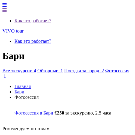
Как это работает?
VIVO tour
Как это работает?
Бари
Все экскурсии 4
Обзорные 1
Поездка за город 2
Фотосессия
1
Главная
Бари
Фотосессия
Фотосессия в Бари
€
250
за экскурсию, 2.5 часа
Рекомендуем по темам