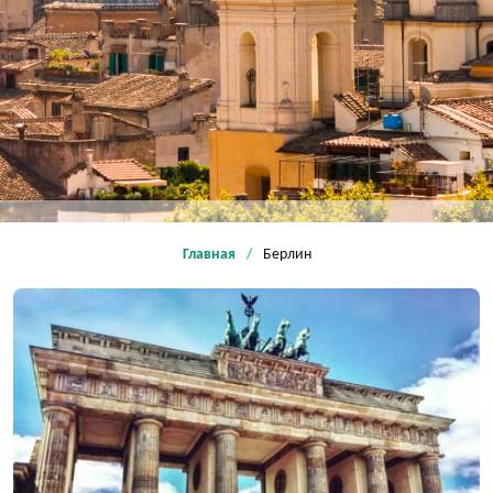
Главная
Берлин