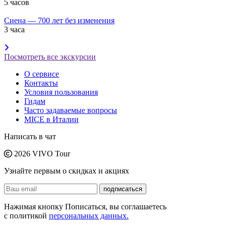
5 часов
Сиена — 700 лет без изменения
3 часа
Посмотреть все экскурсии
О сервисе
Контакты
Условия пользования
Гидам
Часто задаваемые вопросы
MICE в Италии
Написать в чат
2026 VIVO Tour
Узнайте первым о скидках и акциях
подписаться
Нажимая кнопку Пописаться, вы соглашаетесь
с политикой
персональных данных.