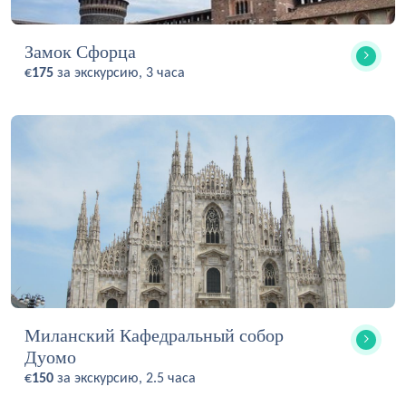
Замок Сфорца
€
175
за экскурсию, 3 часа
Миланский Кафедральный собор
Дуомо
€
150
за экскурсию, 2.5 часа