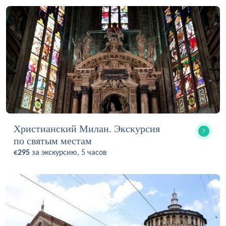
Христианский Милан. Экскурсия
по святым местам
€
295
за экскурсию, 5 часов