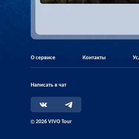
О сервисе
Контакты
Ус
Написать в чат
2026 VIVO Tour