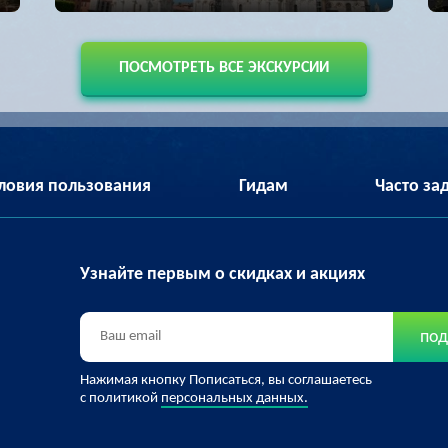
ПОСМОТРЕТЬ ВСЕ ЭКСКУРСИИ
ловия пользования
Гидам
Часто з
Узнайте первым о скидках и акциях
под
Нажимая кнопку Пописаться, вы соглашаетесь
с политикой
персональных данных.