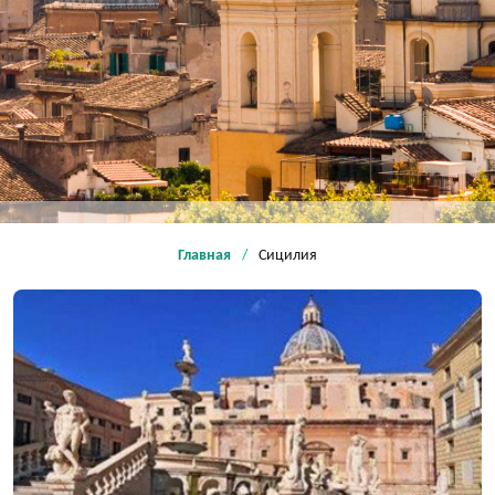
Главная
Сицилия