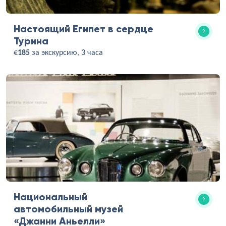
Настоящий Египет в сердце
Турина
€
185
за экскурсию, 3 часа
Национальный
автомобильный музей
«Джанни Аньелли»