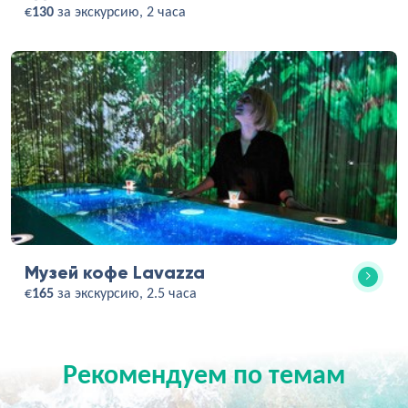
€
130
за экскурсию, 2 часа
Музей кофе Lavazza
€
165
за экскурсию, 2.5 часа
Рекомендуем по темам