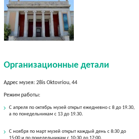
Организационные детали
Адрес музея: 28is Oktovriou, 44
Режим работы:
С апреля по октябрь музей открыт ежедневно с 8 до 19.30,
а по понедельникам с 13 до 19.30.
С ноября по март музей открыт каждый день с 8:30 до
15:00 и по понедельникам с 10:30 до 17:00.