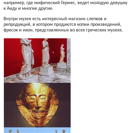
например, где мифический Гермес, ведет молодую девушку
к Аиду и многие другие.
Внутри музея есть интересный магазин слепков и
репродукций, в котором продаются копии произведений,
фресок и икон, представленных во всех греческих музеях.