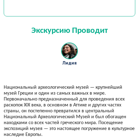
Экскурсию Проводит
Лидия
Национальный археологический музей — крупнейший
музей Греции и один из самых важных в мире.
Первоначально предназначенный для проведения всех
раскопок XIX века, в основном в Аттике и других частях
страны, он постепенно превратился в центральный
Национальный Археологический Музей и был обогащен
находками со всех частей греческого мира. Посещение
экспозиций музея — это настоящее погружение в культурное
наследие Европы.