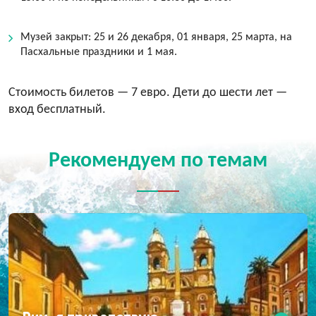
Музей закрыт: 25 и 26 декабря, 01 января, 25 марта, на
Пасхальные праздники и 1 мая.
Стоимость билетов — 7 евро. Дети до шести лет —
вход бесплатный.
Рекомендуем по темам