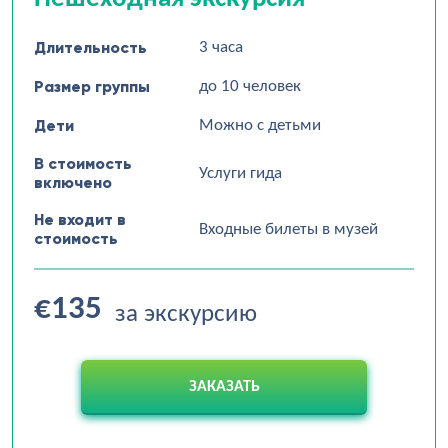
Длительность
3 часа
Размер группы
до 10 человек
Дети
Можно с детьми
В стоимость
Услуги гида
включено
Не входит в
Входные билеты в музей
стоимость
€135
за экскурсию
ЗАКАЗАТЬ