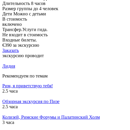
Длительность
8 часов
Размер группы
до 4 человек
Дети
Можно с детьми
В стоимость
включено
Трансфер.Услуги гида.
Не входит в стоимость
Входные билеты.
€390
за экскурсию
Заказать
экскурсию проводит
Лидия
Рекомендуем по темам
Рим, я приветствую тебя!
2.5 часа
Обзорная экскурсия по Пизе
2.5 часа
Колизей, Римские Форумы и Палатинский Холм
3 часа