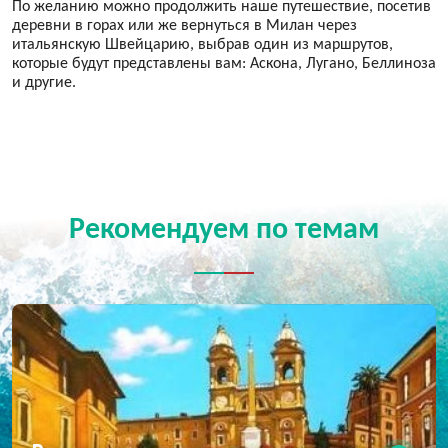
По желанию можно продолжить наше путешествие, посетив
деревни в горах или же вернуться в Милан через
итальянскую Швейцарию, выбрав один из маршрутов,
которые будут представлены вам: Аскона, Лугано, Беллиноза
и другие.
Рекомендуем по темам