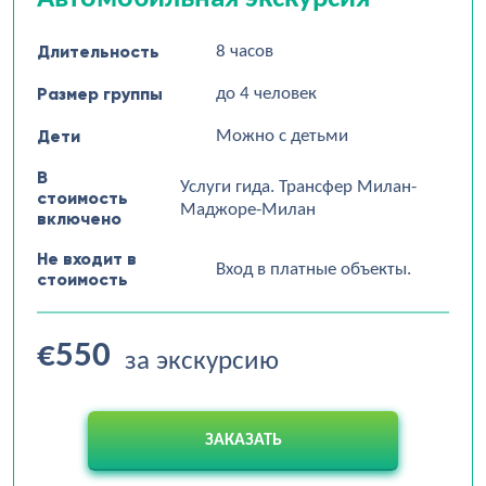
Длительность
8 часов
Размер группы
до 4 человек
Дети
Можно с детьми
В
Услуги гида. Трансфер Милан-
стоимость
Маджоре-Милан
включено
Не входит в
Вход в платные объекты.
стоимость
€550
за экскурсию
ЗАКАЗАТЬ