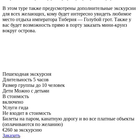
В этом туре также предусмотрены дополнительные экскурсии
для всех желающих, кому будет интересно увидеть любимое
место отдыха императора Тиберия — Голубой грот. Также у
вас будет возможность прямо в порту заказать мини-круиз
вокруг острова.
Пешеходная экскурсия
Длительность
5 часов
Размер группы
до 10 человек
Дети
Можно с детьми
В стоимость
включено
Услуги гида
Не входит в стоимость
Билеты на паром, канатную дорогу и во все платные объекты
(оплачиваются по желанию)
€260
за экскурсию
Заказать