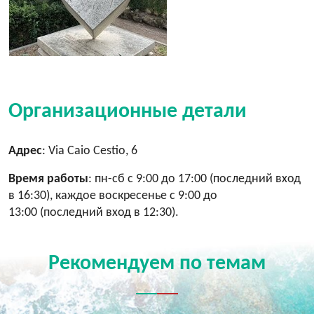
Организационные детали
Адрес
: Via Caio Cestio, 6
Время работы
: пн-сб с 9:00 до 17:00 (последний вход
в 16:30), каждое воскресенье с 9:00 до
13:00 (последний вход в 12:30).
Рекомендуем по темам