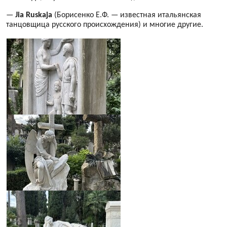
—
Jia Ruskaja
(Борисенко Е.Ф. — известная итальянская
танцовщица русского происхождения) и многие другие.