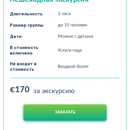
Длительность
3 часа
Размер группы
до 10 человек
Дети
Можно с детьми
В стоимость
Услуги гида
включено
Не входит в
Входной билет
стоимость
€170
за экскурсию
ЗАКАЗАТЬ