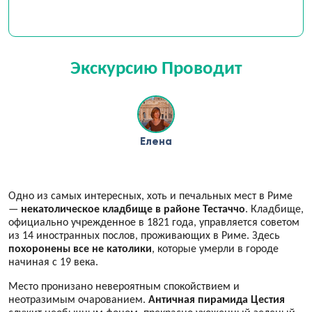
Экскурсию Проводит
Елена
Одно из самых интересных, хоть и печальных мест в Риме
—
некатолическое кладбище в районе Тестаччо
. Кладбище,
официально учрежденное в 1821 года, управляется советом
из 14 иностранных послов, проживающих в Риме. Здесь
похоронены все не католики
, которые умерли в городе
начиная с 19 века.
Место пронизано невероятным спокойствием и
неотразимым очарованием.
Античная пирамида Цестия