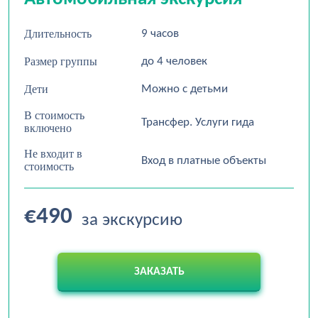
Длительность
9 часов
Размер группы
до 4 человек
Дети
Можно с детьми
В стоимость
Трансфер. Услуги гида
включено
Не входит в
Вход в платные объекты
стоимость
€490
за экскурсию
ЗАКАЗАТЬ