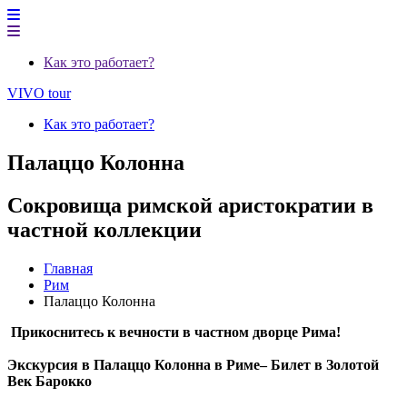
Как это работает?
VIVO tour
Как это работает?
Палаццо Колонна
Сокровища римской аристократии в
частной коллекции
Главная
Рим
Палаццо Колонна
Прикоснитесь к вечности в частном дворце Рима!
Экскурсия в Палаццо Колонна в Риме– Билет в Золотой
Век Барокко