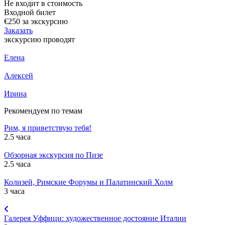
Не входит в стоимость
Входной билет
€250
за экскурсию
Заказать
экскурсию проводят
Елена
Алексей
Ирина
Рекомендуем по темам
Рим, я приветствую тебя!
2.5 часа
Обзорная экскурсия по Пизе
2.5 часа
Колизей, Римские Форумы и Палатинский Холм
3 часа
Галерея Уффици: художественное достояние Италии