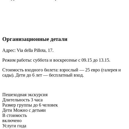
Организационные детали
Адрес: Via della Pillota, 17.
Режим работы: суббота и воскресенье с 09.15 до 13.15.
Стоимость входного билета: взрослый — 25 евро (галерея и
сады). Дети до 6 лет — бесплатный вход.
Пешеходная экскурсия
Длительность
3 часа
Размер группы
до 6 человек
Дети
Можно с детьми
В стоимость
включено
Услуги гида