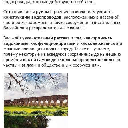
водопроводы, которые действуют по сей день.
Сохранившиеся
руины
строения позволят вам увидеть
конструкцию водопроводов
, расположенных в наземной
части римских земель, а также сооружения очистительных
бассейнов и распределительные каналы.
Вас ждёт
увлекательный рассказ
о том,
как строились
водоканалы
, как
функционировали
и как
содержались
эти
мощные поставщики воды в город. Также вы узнаете,
почему некоторые из акведуков сохранились до нынешних
времён и
как на самом деле шло распределение воды
по
частным виллам и общественным сооружениям.