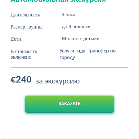
Длительность
4 часа
Размер группы
до 4 человек
Дети
Можно с детьми
Услуги гида. Трансфер по
В стоимость
включено
городу
€240
за экскурсию
ЗАКАЗАТЬ