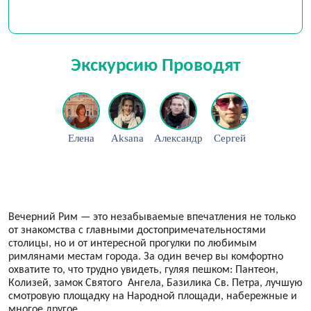
Экскурсию Проводят
Елена
Aksana
Александр
Сергей
Вечерний Рим — это незабываемые впечатления не только
от знакомства с главными достопримечательностями
столицы, но и от интересной прогулки по любимым
римлянами местам города. За один вечер вы комфортно
охватите то, что трудно увидеть, гуляя пешком: Пантеон,
Колизей, замок Святого Ангела, Базилика Св. Петра, лучшую
смотровую площадку на Народной площади, набережные и
многое другое.