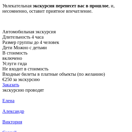
Увлекательная
экскурсия перенесет вас в прошлое
, и,
несомненно, оставит приятное впечатление.
Автомобильная экскурсия
Длительность
4 часа
Размер группы
до 4 человек
Дети
Можно с детьми
В стоимость
включено
Услуги гида
Не входит в стоимость
Входные билеты в платные объекты (по желанию)
€250
за экскурсию
Заказать
экскурсию проводят
Елена
Александр
Виктория