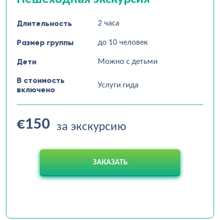
Длительность
2 часа
Размер группы
до 10 человек
Дети
Можно с детьми
В стоимость
Услуги гида
включено
€150
за экскурсию
ЗАКАЗАТЬ