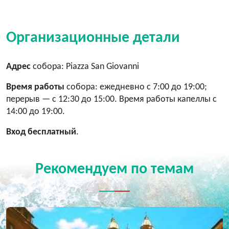
Организационные детали
Адрес
собора: Piazza San Giovanni
Время работы
собора: ежедневно с 7:00 до 19:00;
перерыв — с 12:30 до 15:00. Время работы капеллы с
14:00 до 19:00.
Вход бесплатный
.
Рекомендуем по темам