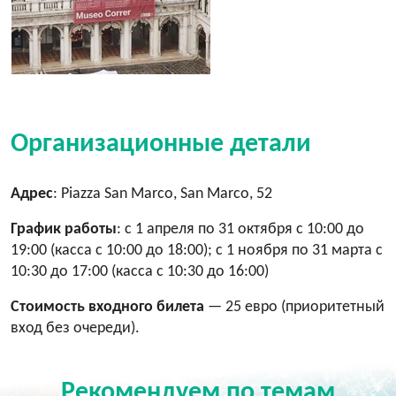
Организационные детали
Адрес
: Piazza San Marco, San Marco, 52
График работы
: с 1 апреля по 31 октября с 10:00 до
19:00 (касса с 10:00 до 18:00); с 1 ноября по 31 марта с
10:30 до 17:00 (касса с 10:30 до 16:00)
Стоимость входного билета
— 25 евро (приоритетный
вход без очереди).
Рекомендуем по темам