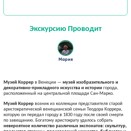
Экскурсию Проводит
Мария
Музей Коррер
в Венеции —
музей изобразительного и
декоративно-прикладного искусства и истории
города,
расположенный на центральной площади Сан-Марко.
Музей Коррер
возник из коллекции представителя старой
аристократической венецианской семьи Теодора Коррера,
которую он передал городу в 1830 году после своей смерти
по завещанию. Богатому аристократу удалось собрать
невероятное количество различных экспонатов: скульптур,