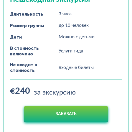
Длительность
3 часа
Размер группы
до 10 человек
Дети
Можно с детьми
В стоимость
Услуги гида
включено
Не входит в
Входные билеты
стоимость
€240
за экскурсию
ЗАКАЗАТЬ