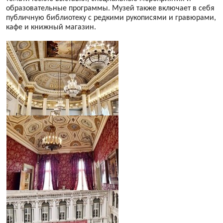
образовательные программы. Музей также включает в себя
публичную библиотеку с редкими рукописями и гравюрами,
кафе и книжный магазин.