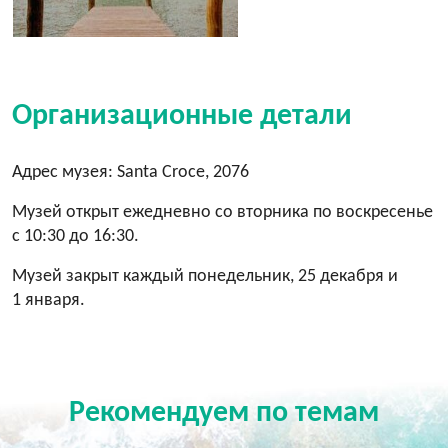
Организационные детали
Адрес музея: Santa Croce, 2076
Музей открыт ежедневно со вторника по воскресенье
с 10:30 до 16:30.
Музей закрыт каждый понедельник, 25 декабря и
1 января.
Рекомендуем по темам