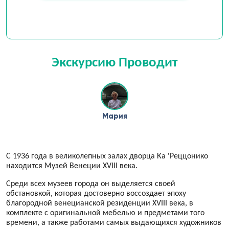
Экскурсию Проводит
Мария
С 1936 года в великолепных залах дворца Ка 'Реццонико
находится Музей Венеции XVIII века.
Среди всех музеев города он выделяется своей
обстановкой, которая достоверно воссоздает эпоху
благородной венецианской резиденции XVIII века, в
комплекте с оригинальной мебелью и предметами того
времени, а также работами самых выдающихся художников