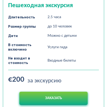
Пешеходная экскурсия
Длительность
2.5 часа
Размер группы
до 10 человек
Дети
Можно с детьми
В стоимость
Услуги гида
включено
Не входит в
Входные билеты
стоимость
€200
за экскурсию
ЗАКАЗАТЬ