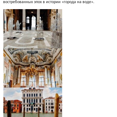
востребованных эпох в истории «города на воде».